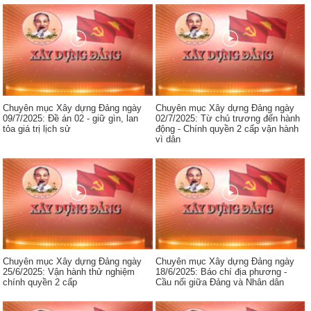
Chuyên mục Xây dựng Đảng ngày
Chuyên mục Xây dựng Đảng ngày
09/7/2025: Đề án 02 - giữ gìn, lan
02/7/2025: Từ chủ trương đến hành
tỏa giá trị lịch sử
động - Chính quyền 2 cấp vận hành
vì dân
Chuyên mục Xây dựng Đảng ngày
Chuyên mục Xây dựng Đảng ngày
25/6/2025: Vận hành thử nghiệm
18/6/2025: Báo chí địa phương -
chính quyền 2 cấp
Cầu nối giữa Đảng và Nhân dân