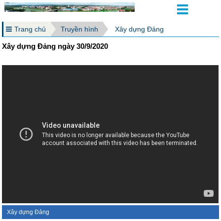
Trang chủ
Truyền hình
Xây dựng Đảng
Xây dựng Đảng ngày 30/9/2020
Xây dựng Đảng