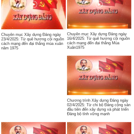
Chuyên mục Xây dựng Đảng ngày
Chuyên mục Xây dựng Đảng ngày
16/4/2025: Từ quê hương cội nguồn
23/4/2025: Từ quê hương cội nguồn
cách mạng đến đại thắng Mùa
cách mạng đến đại thắng mùa xuân
Xuân1975
năm 1975
Chương trình Xây dựng Đảng ngày
02/4/2025: Từ chi bộ Đảng cộng sản
đầu tiên đến xây dựng và phát triển
Đảng bộ tỉnh vững mạnh