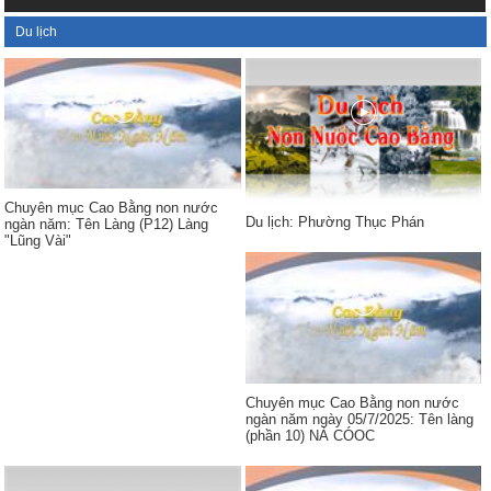
Du lịch
Chuyên mục Cao Bằng non nước
Du lịch: Phường Thục Phán
ngàn năm: Tên Làng (P12) Làng
"Lũng Vài"
Chuyên mục Cao Bằng non nước
ngàn năm ngày 05/7/2025: Tên làng
(phần 10) NÀ CÓOC