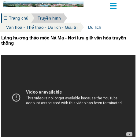
Trang chủ
Truyền hình
Văn hóa - Thể thao - Du lịch - Giải trí
Du lịch
Làng hương thảo mộc Nà Mạ - Nơi lưu giữ văn hóa truyền
thống