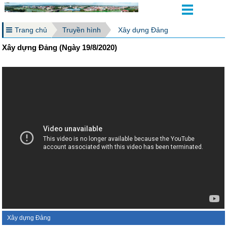
Trang chủ
Truyền hình
Xây dựng Đảng
Xây dựng Đảng (Ngày 19/8/2020)
Xây dựng Đảng