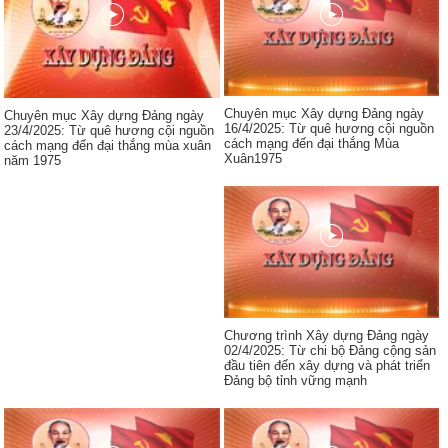
Chuyên mục Xây dựng Đảng ngày
Chuyên mục Xây dựng Đảng ngày
16/4/2025: Từ quê hương cội nguồn
23/4/2025: Từ quê hương cội nguồn
cách mạng đến đại thắng Mùa
cách mạng đến đại thắng mùa xuân
Xuân1975
năm 1975
Chương trình Xây dựng Đảng ngày
02/4/2025: Từ chi bộ Đảng cộng sản
đầu tiên đến xây dựng và phát triển
Đảng bộ tỉnh vững mạnh