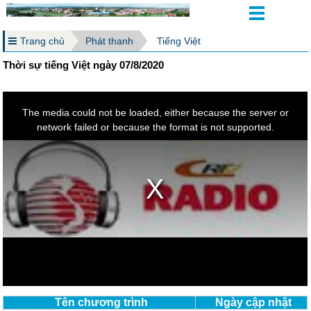
Trang chủ
Phát thanh
Tiếng Việt
Thời sự tiếng Việt ngày 07/8/2020
Tên chương trình
Ngày cập nhật