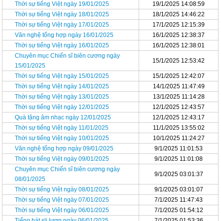
Thời sự tiếng Việt ngày 19/01/2025
19/1/2025 14:08:59
Thời sự tiếng Việt ngày 18/01/2025
18/1/2025 14:46:22
Thời sự tiếng Việt ngày 17/01/2025
17/1/2025 12:15:39
Văn nghệ tổng hợp ngày 16/01/2025
16/1/2025 12:38:37
Thời sự tiếng Việt ngày 16/01/2025
16/1/2025 12:38:01
Chuyên mục Chiến sĩ biên cương ngày
15/1/2025 12:53:42
15/01/2025
Thời sự tiếng Việt ngày 15/01/2025
15/1/2025 12:42:07
Thời sự tiếng Việt ngày 14/01/2025
14/1/2025 11:47:49
Thời sự tiếng Việt ngày 13/01/2025
13/1/2025 11:14:28
Thời sự tiếng Việt ngày 12/01/2025
12/1/2025 12:43:57
Quà tặng âm nhạc ngày 12/01/2025
12/1/2025 12:43:17
Thời sự tiếng Việt ngày 11/01/2025
11/1/2025 13:55:02
Thời sự tiếng Việt ngày 10/01/2025
10/1/2025 11:24:27
Văn nghệ tổng hợp ngày 09/01/2025
9/1/2025 11:01:53
Thời sự tiếng Việt ngày 09/01/2025
9/1/2025 11:01:08
Chuyên mục Chiến sĩ biên cương ngày
9/1/2025 03:01:37
08/01/2025
Thời sự tiếng Việt ngày 08/01/2025
9/1/2025 03:01:07
Thời sự tiếng Việt ngày 07/01/2025
7/1/2025 11:47:43
Thời sự tiếng Việt ngày 06/01/2025
7/1/2025 01:54:12
Tiếng hát sli lượn ngày 06/01/2025
7/1/2025 01:53:36