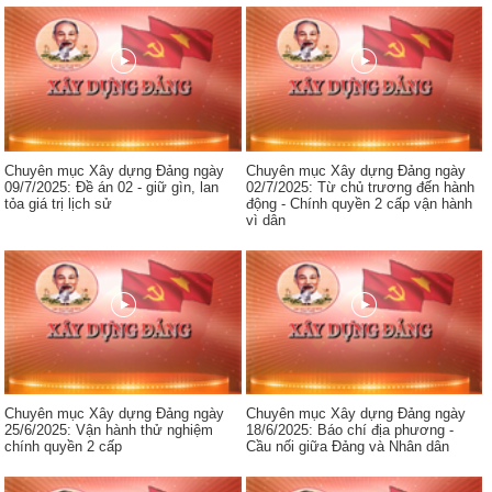
Chuyên mục Xây dựng Đảng ngày
Chuyên mục Xây dựng Đảng ngày
09/7/2025: Đề án 02 - giữ gìn, lan
02/7/2025: Từ chủ trương đến hành
tỏa giá trị lịch sử
động - Chính quyền 2 cấp vận hành
vì dân
Chuyên mục Xây dựng Đảng ngày
Chuyên mục Xây dựng Đảng ngày
25/6/2025: Vận hành thử nghiệm
18/6/2025: Báo chí địa phương -
chính quyền 2 cấp
Cầu nối giữa Đảng và Nhân dân