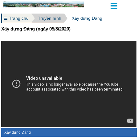
Trang chủ
Truyền hình
Xây dựng Đảng
Xây dựng Đảng (ngày 05/8/2020)
Xây dựng Đảng