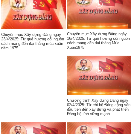
Chuyên mục Xây dựng Đảng ngày
Chuyên mục Xây dựng Đảng ngày
16/4/2025: Từ quê hương cội nguồn
23/4/2025: Từ quê hương cội nguồn
cách mạng đến đại thắng Mùa
cách mạng đến đại thắng mùa xuân
Xuân1975
năm 1975
Chương trình Xây dựng Đảng ngày
02/4/2025: Từ chi bộ Đảng cộng sản
đầu tiên đến xây dựng và phát triển
Đảng bộ tỉnh vững mạnh