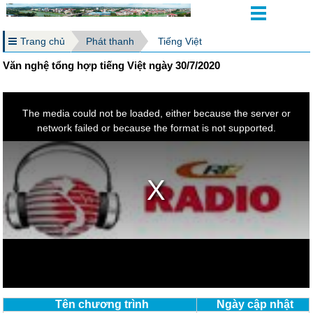
Trang chủ
Phát thanh
Tiếng Việt
Văn nghệ tổng hợp tiếng Việt ngày 30/7/2020
Tên chương trình
Ngày cập nhật