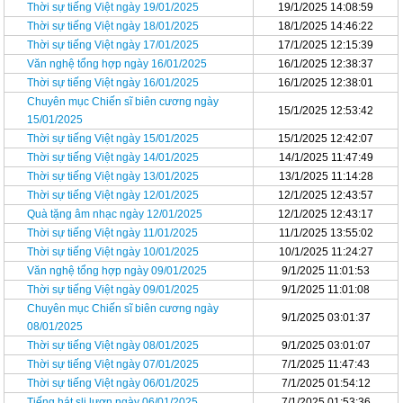
Thời sự tiếng Việt ngày 19/01/2025
19/1/2025 14:08:59
Thời sự tiếng Việt ngày 18/01/2025
18/1/2025 14:46:22
Thời sự tiếng Việt ngày 17/01/2025
17/1/2025 12:15:39
Văn nghệ tổng hợp ngày 16/01/2025
16/1/2025 12:38:37
Thời sự tiếng Việt ngày 16/01/2025
16/1/2025 12:38:01
Chuyên mục Chiến sĩ biên cương ngày
15/1/2025 12:53:42
15/01/2025
Thời sự tiếng Việt ngày 15/01/2025
15/1/2025 12:42:07
Thời sự tiếng Việt ngày 14/01/2025
14/1/2025 11:47:49
Thời sự tiếng Việt ngày 13/01/2025
13/1/2025 11:14:28
Thời sự tiếng Việt ngày 12/01/2025
12/1/2025 12:43:57
Quà tặng âm nhạc ngày 12/01/2025
12/1/2025 12:43:17
Thời sự tiếng Việt ngày 11/01/2025
11/1/2025 13:55:02
Thời sự tiếng Việt ngày 10/01/2025
10/1/2025 11:24:27
Văn nghệ tổng hợp ngày 09/01/2025
9/1/2025 11:01:53
Thời sự tiếng Việt ngày 09/01/2025
9/1/2025 11:01:08
Chuyên mục Chiến sĩ biên cương ngày
9/1/2025 03:01:37
08/01/2025
Thời sự tiếng Việt ngày 08/01/2025
9/1/2025 03:01:07
Thời sự tiếng Việt ngày 07/01/2025
7/1/2025 11:47:43
Thời sự tiếng Việt ngày 06/01/2025
7/1/2025 01:54:12
Tiếng hát sli lượn ngày 06/01/2025
7/1/2025 01:53:36