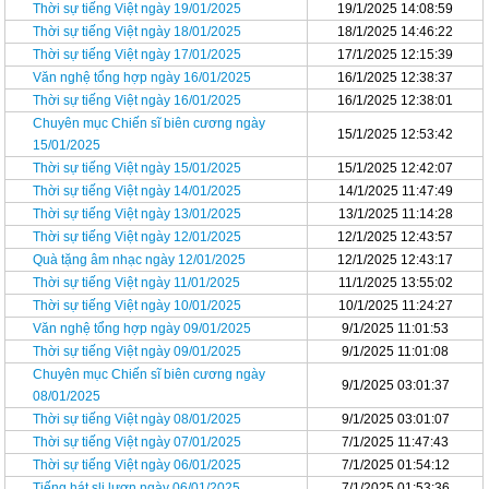
Thời sự tiếng Việt ngày 19/01/2025
19/1/2025 14:08:59
Thời sự tiếng Việt ngày 18/01/2025
18/1/2025 14:46:22
Thời sự tiếng Việt ngày 17/01/2025
17/1/2025 12:15:39
Văn nghệ tổng hợp ngày 16/01/2025
16/1/2025 12:38:37
Thời sự tiếng Việt ngày 16/01/2025
16/1/2025 12:38:01
Chuyên mục Chiến sĩ biên cương ngày
15/1/2025 12:53:42
15/01/2025
Thời sự tiếng Việt ngày 15/01/2025
15/1/2025 12:42:07
Thời sự tiếng Việt ngày 14/01/2025
14/1/2025 11:47:49
Thời sự tiếng Việt ngày 13/01/2025
13/1/2025 11:14:28
Thời sự tiếng Việt ngày 12/01/2025
12/1/2025 12:43:57
Quà tặng âm nhạc ngày 12/01/2025
12/1/2025 12:43:17
Thời sự tiếng Việt ngày 11/01/2025
11/1/2025 13:55:02
Thời sự tiếng Việt ngày 10/01/2025
10/1/2025 11:24:27
Văn nghệ tổng hợp ngày 09/01/2025
9/1/2025 11:01:53
Thời sự tiếng Việt ngày 09/01/2025
9/1/2025 11:01:08
Chuyên mục Chiến sĩ biên cương ngày
9/1/2025 03:01:37
08/01/2025
Thời sự tiếng Việt ngày 08/01/2025
9/1/2025 03:01:07
Thời sự tiếng Việt ngày 07/01/2025
7/1/2025 11:47:43
Thời sự tiếng Việt ngày 06/01/2025
7/1/2025 01:54:12
Tiếng hát sli lượn ngày 06/01/2025
7/1/2025 01:53:36