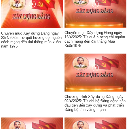
Chuyên mục Xây dựng Đảng ngày
Chuyên mục Xây dựng Đảng ngày
16/4/2025: Từ quê hương cội nguồn
23/4/2025: Từ quê hương cội nguồn
cách mạng đến đại thắng Mùa
cách mạng đến đại thắng mùa xuân
Xuân1975
năm 1975
Chương trình Xây dựng Đảng ngày
02/4/2025: Từ chi bộ Đảng cộng sản
đầu tiên đến xây dựng và phát triển
Đảng bộ tỉnh vững mạnh