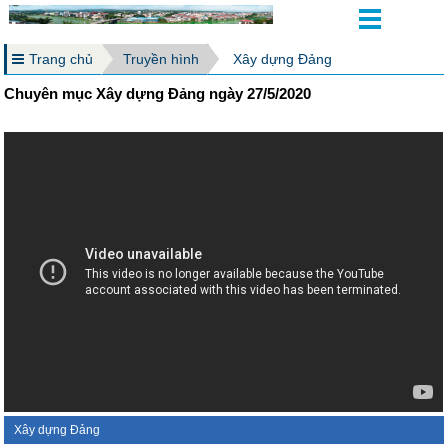
Trang chủ
Truyền hình
Xây dựng Đảng
Chuyên mục Xây dựng Đảng ngày 27/5/2020
Xây dựng Đảng