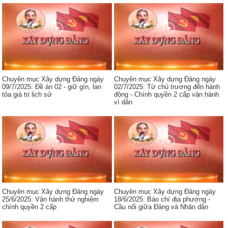
Chuyên mục Xây dựng Đảng ngày
Chuyên mục Xây dựng Đảng ngày
09/7/2025: Đề án 02 - giữ gìn, lan
02/7/2025: Từ chủ trương đến hành
tỏa giá trị lịch sử
động - Chính quyền 2 cấp vận hành
vì dân
Chuyên mục Xây dựng Đảng ngày
Chuyên mục Xây dựng Đảng ngày
25/6/2025: Vận hành thử nghiệm
18/6/2025: Báo chí địa phương -
chính quyền 2 cấp
Cầu nối giữa Đảng và Nhân dân