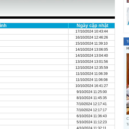
ình
Ngày cập nhật
17/10/2024 10:43:44
16/10/2024 12:46:26
T
15/10/2024 11:39:10
H
14/10/2024 13:06:05
14/10/2024 13:04:40
13/10/2024 13:01:56
12/10/2024 12:35:59
11/10/2024 11:06:39
11/10/2024 11:06:08
10/10/2024 16:41:27
9/10/2024 11:25:00
8/10/2024 11:45:35
7/10/2024 12:17:41
7/10/2024 12:17:17
6/10/2024 11:36:43
C
5/10/2024 11:12:23
T
4/10/2024 11:32:11