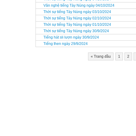
Văn nghệ tiếng Tày Nùng ngày 04/10/2024
Thời sự tiếng Tày Nùng ngày 03/10/2024
Thời sự tiếng Tày Nùng ngày 02/10/2024
Thời sự tiếng Tày Nùng ngày 01/10/2024
Thời sự tiếng Tày Nùng ngày 30/9/2024
Tiếng hát sli lượn ngày 30/9/2024
Tiếng then ngày 29/9/2024
«
Trang đầu
1
2