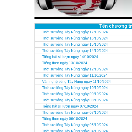
Tên chương tr
Thời sự tiếng Tày Nùng ngày 17/10/2024
Thời sự tiếng Tày Nùng ngày 16/10/2024
Thời sự tiếng Tày Nùng ngày 15/10/2024
Thời sự tiếng Tày Nùng ngày 14/10/2024
Tiếng hát sli lượn ngày 14/10/2024
Tiếng then ngày 13/10/2024
Thời sự tiếng Tày Nùng ngày 12/10/2024
Thời sự tiếng Tày Nùng ngày 11/10/2024
Văn nghệ tiếng Tày Nùng ngày 11/10/2024
Thời sự tiếng Tày Nùng ngày 10/10/2024
Thời sự tiếng Tày Nùng ngày 09/10/2024
Thời sự tiếng Tày Nùng ngày 08/10/2024
Tiếng hát sli lượn ngày 07/10/2024
Thời sự tiếng Tày Nùng ngày 07/10/2024
Tiếng then ngày 06/10/2024
Thời sự tiếng Tày Nùng ngày 05/10/2024
Thời sự tiếng Tày Nùng ngày 04/10/2024