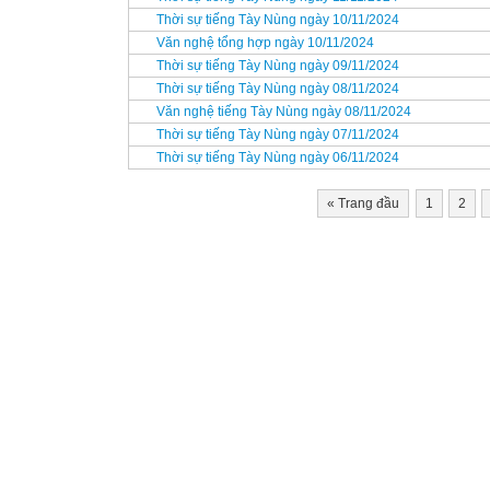
Thời sự tiếng Tày Nùng ngày 10/11/2024
Văn nghệ tổng hợp ngày 10/11/2024
Thời sự tiếng Tày Nùng ngày 09/11/2024
Thời sự tiếng Tày Nùng ngày 08/11/2024
Văn nghệ tiếng Tày Nùng ngày 08/11/2024
Thời sự tiếng Tày Nùng ngày 07/11/2024
Thời sự tiếng Tày Nùng ngày 06/11/2024
«
Trang đầu
1
2