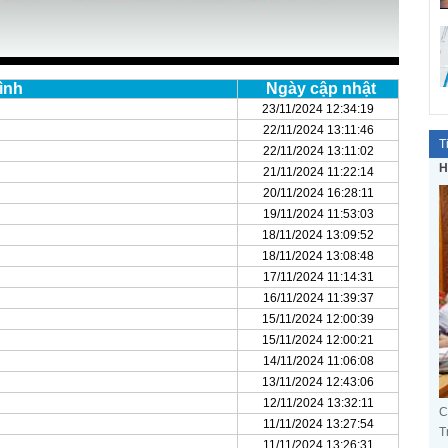
ình
Ngày cập nhật
23/11/2024 12:34:19
22/11/2024 13:11:46
T
22/11/2024 13:11:02
H
21/11/2024 11:22:14
20/11/2024 16:28:11
19/11/2024 11:53:03
18/11/2024 13:09:52
18/11/2024 13:08:48
17/11/2024 11:14:31
16/11/2024 11:39:37
15/11/2024 12:00:39
15/11/2024 12:00:21
14/11/2024 11:06:08
13/11/2024 12:43:06
12/11/2024 13:32:11
C
11/11/2024 13:27:54
T
11/11/2024 13:26:31