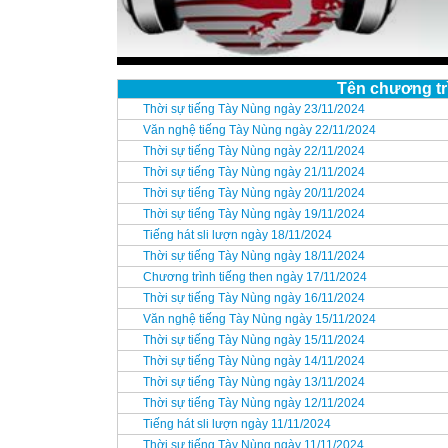
Tên chương tr
Thời sự tiếng Tày Nùng ngày 23/11/2024
Văn nghệ tiếng Tày Nùng ngày 22/11/2024
Thời sự tiếng Tày Nùng ngày 22/11/2024
Thời sự tiếng Tày Nùng ngày 21/11/2024
Thời sự tiếng Tày Nùng ngày 20/11/2024
Thời sự tiếng Tày Nùng ngày 19/11/2024
Tiếng hát sli lượn ngày 18/11/2024
Thời sự tiếng Tày Nùng ngày 18/11/2024
Chương trình tiếng then ngày 17/11/2024
Thời sự tiếng Tày Nùng ngày 16/11/2024
Văn nghệ tiếng Tày Nùng ngày 15/11/2024
Thời sự tiếng Tày Nùng ngày 15/11/2024
Thời sự tiếng Tày Nùng ngày 14/11/2024
Thời sự tiếng Tày Nùng ngày 13/11/2024
Thời sự tiếng Tày Nùng ngày 12/11/2024
Tiếng hát sli lượn ngày 11/11/2024
Thời sự tiếng Tày Nùng ngày 11/11/2024