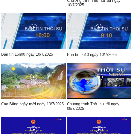
Chương trình Thời sự tối ngày
10/7/2025
Bản tin 16h00 ngày 10/7/2025
Bản tin 9h10 ngày 10/7/2025
Cao Bằng ngày mới ngày 10/7/2025
Chuong trình Thời sự tối ngày
09/7/2025