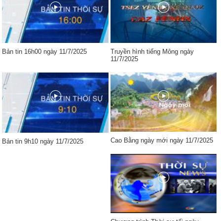
Bản tin 16h00 ngày 11/7/2025
Truyền hình tiếng Mông ngày
11/7/2025
Cao Bằng ngày mới ngày 11/7/2025
Bản tin 9h10 ngày 11/7/2025