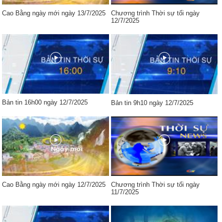
Cao Bằng ngày mới ngày 13/7/2025
Chương trình Thời sự tối ngày
12/7/2025
Bản tin 16h00 ngày 12/7/2025
Bản tin 9h10 ngày 12/7/2025
Cao Bằng ngày mới ngày 12/7/2025
Chương trình Thời sự tối ngày
11/7/2025