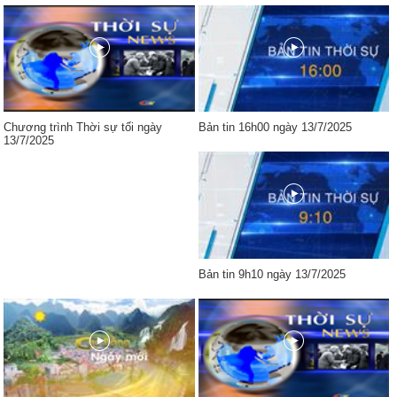
Chương trình Thời sự tối ngày
Bản tin 16h00 ngày 13/7/2025
13/7/2025
Bản tin 9h10 ngày 13/7/2025