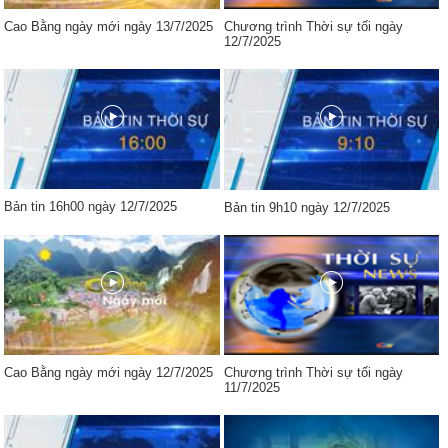
Cao Bằng ngày mới ngày 13/7/2025
Chương trình Thời sự tối ngày
12/7/2025
Bản tin 16h00 ngày 12/7/2025
Bản tin 9h10 ngày 12/7/2025
Cao Bằng ngày mới ngày 12/7/2025
Chương trình Thời sự tối ngày
11/7/2025