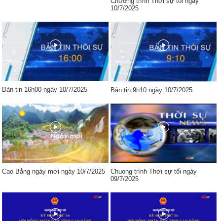
Chương trình Thời sự tối ngày
10/7/2025
Bản tin 16h00 ngày 10/7/2025
Bản tin 9h10 ngày 10/7/2025
Cao Bằng ngày mới ngày 10/7/2025
Chuong trình Thời sự tối ngày
09/7/2025