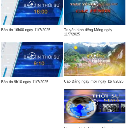
Bản tin 16h00 ngày 11/7/2025
Truyền hình tiếng Mông ngày
11/7/2025
Cao Bằng ngày mới ngày 11/7/2025
Bản tin 9h10 ngày 11/7/2025