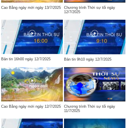
Cao Bằng ngày mới ngày 13/7/2025
Chương trình Thời sự tối ngày
12/7/2025
Bản tin 16h00 ngày 12/7/2025
Bản tin 9h10 ngày 12/7/2025
Cao Bằng ngày mới ngày 12/7/2025
Chương trình Thời sự tối ngày
11/7/2025