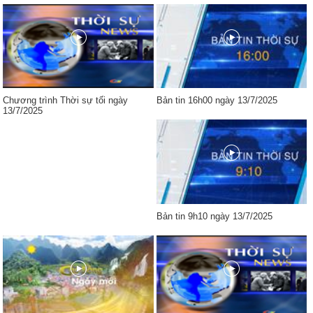
Chương trình Thời sự tối ngày
Bản tin 16h00 ngày 13/7/2025
13/7/2025
Bản tin 9h10 ngày 13/7/2025