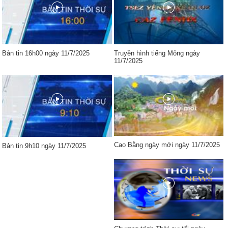
Bản tin 16h00 ngày 11/7/2025
Truyền hình tiếng Mông ngày
11/7/2025
Cao Bằng ngày mới ngày 11/7/2025
Bản tin 9h10 ngày 11/7/2025