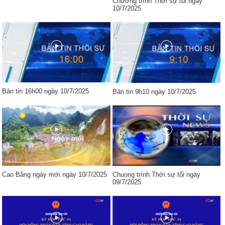
Chương trình Thời sự tối ngày
10/7/2025
Bản tin 16h00 ngày 10/7/2025
Bản tin 9h10 ngày 10/7/2025
Cao Bằng ngày mới ngày 10/7/2025
Chuong trình Thời sự tối ngày
09/7/2025