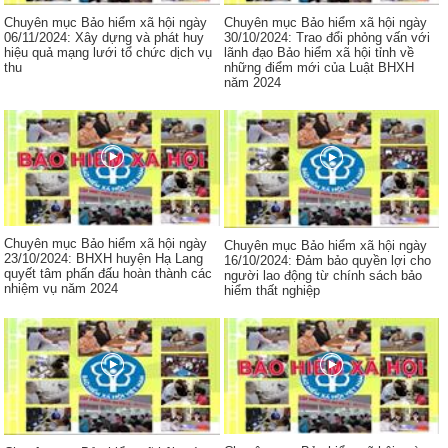
Chuyên mục Bảo hiểm xã hội ngày
Chuyên mục Bảo hiểm xã hội ngày
06/11/2024: Xây dựng và phát huy
30/10/2024: Trao đổi phỏng vấn với
hiệu quả mạng lưới tổ chức dịch vụ
lãnh đạo Bảo hiểm xã hội tỉnh về
thu
những điểm mới của Luật BHXH
năm 2024
Chuyên mục Bảo hiểm xã hội ngày
Chuyên mục Bảo hiểm xã hội ngày
23/10/2024: BHXH huyện Hạ Lang
16/10/2024: Đảm bảo quyền lợi cho
quyết tâm phấn đấu hoàn thành các
người lao động từ chính sách bảo
nhiệm vụ năm 2024
hiểm thất nghiệp