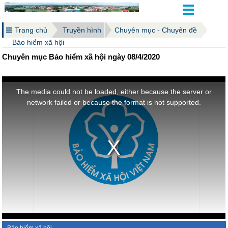
Trang chủ
Truyền hình
Chuyên mục - Chuyên đề
Bảo hiểm xã hội
Chuyên mục Bảo hiểm xã hội ngày 08/4/2020