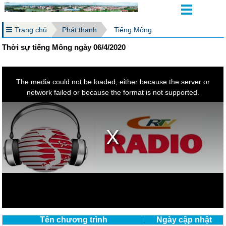
Trang chủ
Phát thanh
Tiếng Mông
Thời sự tiếng Mông ngày 06/4/2020
Tên chương trình
Ngày cập nhật