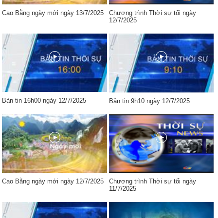
Cao Bằng ngày mới ngày 13/7/2025
Chương trình Thời sự tối ngày
12/7/2025
Bản tin 16h00 ngày 12/7/2025
Bản tin 9h10 ngày 12/7/2025
Cao Bằng ngày mới ngày 12/7/2025
Chương trình Thời sự tối ngày
11/7/2025