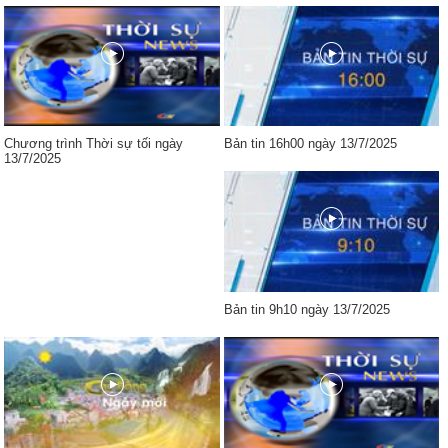
Chương trình Thời sự tối ngày
Bản tin 16h00 ngày 13/7/2025
13/7/2025
Bản tin 9h10 ngày 13/7/2025