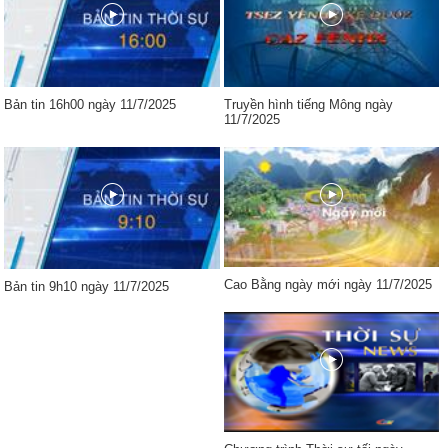
Bản tin 16h00 ngày 11/7/2025
Truyền hình tiếng Mông ngày
11/7/2025
Cao Bằng ngày mới ngày 11/7/2025
Bản tin 9h10 ngày 11/7/2025