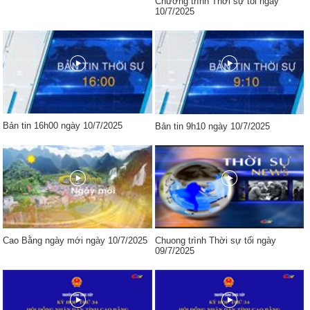
Chương trình Thời sự tối ngày
10/7/2025
Bản tin 16h00 ngày 10/7/2025
Bản tin 9h10 ngày 10/7/2025
Cao Bằng ngày mới ngày 10/7/2025
Chuong trình Thời sự tối ngày
09/7/2025