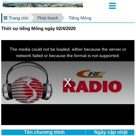
Trang chủ
Phát thanh
Tiếng Mông
Thời sự tiếng Mông ngày 02/4/2020
Tên chương trình
Ngày cập nhật