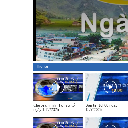
Thời sự
Chương trình Thời sự tối
Bản tin 16h00 ngày
ngày 13/7/2025
13/7/2025