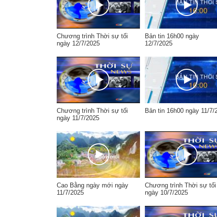
Chương trình Thời sự tối
Bản tin 16h00 ngày
ngày 12/7/2025
12/7/2025
Chương trình Thời sự tối
Bản tin 16h00 ngày 11/7/
ngày 11/7/2025
Cao Bằng ngày mới ngày
Chương trình Thời sự tối
11/7/2025
ngày 10/7/2025