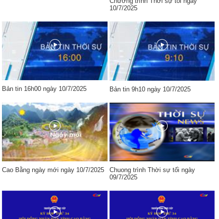
Chương trình Thời sự tối ngày
10/7/2025
Bản tin 16h00 ngày 10/7/2025
Bản tin 9h10 ngày 10/7/2025
Cao Bằng ngày mới ngày 10/7/2025
Chuong trình Thời sự tối ngày
09/7/2025