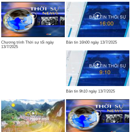
Chương trình Thời sự tối ngày
Bản tin 16h00 ngày 13/7/2025
13/7/2025
Bản tin 9h10 ngày 13/7/2025