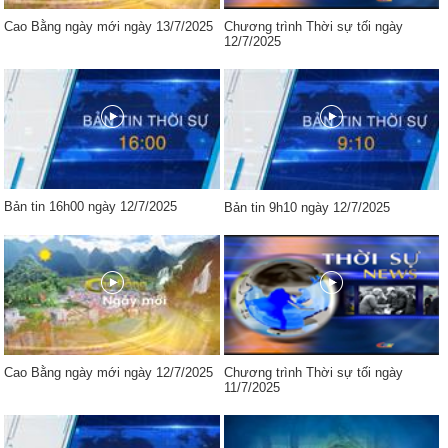
Cao Bằng ngày mới ngày 13/7/2025
Chương trình Thời sự tối ngày
12/7/2025
Bản tin 16h00 ngày 12/7/2025
Bản tin 9h10 ngày 12/7/2025
Cao Bằng ngày mới ngày 12/7/2025
Chương trình Thời sự tối ngày
11/7/2025