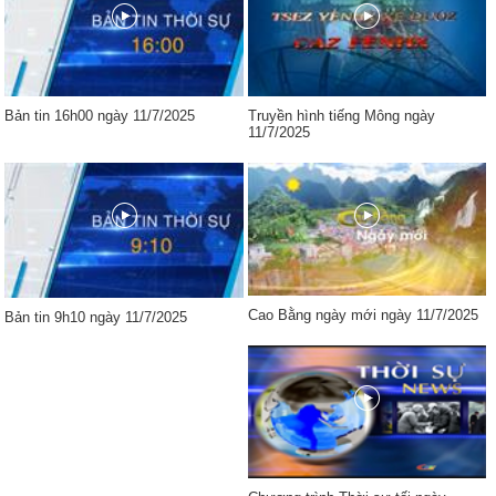
Bản tin 16h00 ngày 11/7/2025
Truyền hình tiếng Mông ngày
11/7/2025
Cao Bằng ngày mới ngày 11/7/2025
Bản tin 9h10 ngày 11/7/2025