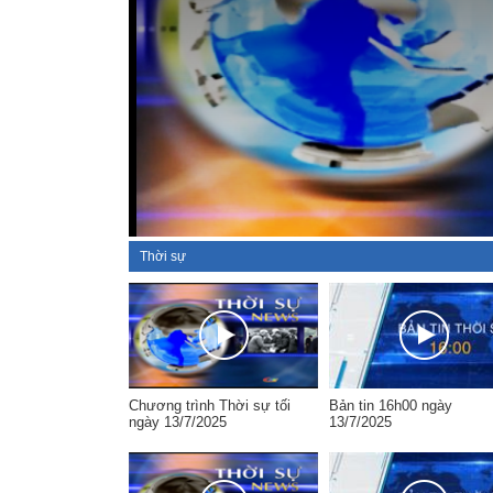
Thời sự
Chương trình Thời sự tối
Bản tin 16h00 ngày
ngày 13/7/2025
13/7/2025