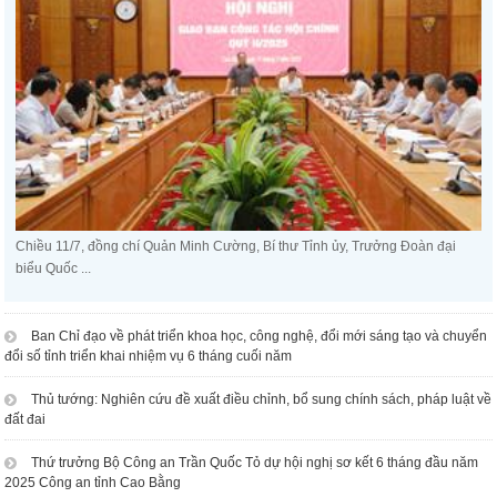
Chiều 11/7, đồng chí Quản Minh Cường, Bí thư Tỉnh ủy, Trưởng Đoàn đại
biểu Quốc ...
Ban Chỉ đạo về phát triển khoa học, công nghệ, đổi mới sáng tạo và chuyển
đổi số tỉnh triển khai nhiệm vụ 6 tháng cuối năm
Thủ tướng: Nghiên cứu đề xuất điều chỉnh, bổ sung chính sách, pháp luật về
đất đai
Thứ trưởng Bộ Công an Trần Quốc Tỏ dự hội nghị sơ kết 6 tháng đầu năm
2025 Công an tỉnh Cao Bằng