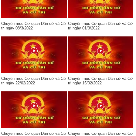
Chuyên mục Cơ quan Dân cử và Cử
Chuyên mục Cơ quan Dân cử và Cử
tri ngày 08/3/2022
tri ngày 01/3/2022
Chuyên mục Cơ quan Dân cử và Cử
Chuyên mục Cơ quan Dân cử và Cử
tri ngày 22/02/2022
tri ngày 15/02/2022
Chuyên mục Cơ quan Dân cử và Cử
Chuyên mục Cơ quan Dân cư và Cử