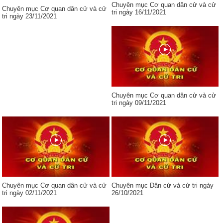
Chuyên mục Cơ quan dân cử và cử
Chuyên mục Cơ quan dân cử và cử
tri ngày 16/11/2021
tri ngày 23/11/2021
Chuyên mục Cơ quan dân cử và cử
tri ngày 09/11/2021
Chuyên mục Cơ quan dân cử và cử
Chuyên mục Dân cử và cử tri ngày
tri ngày 02/11/2021
26/10/2021