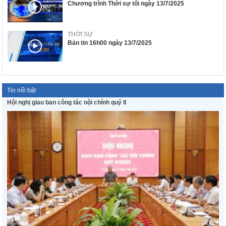
Chương trình Thời sự tối ngày 13/7/2025
THỜI SỰ
Bản tin 16h00 ngày 13/7/2025
Tin nổi bật
Hội nghị giao ban công tác nội chính quý II