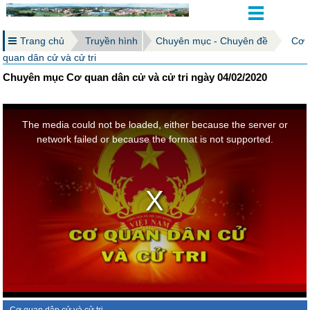
Trang chủ
Truyền hình
Chuyên mục - Chuyên đề
Cơ
quan dân cử và cử tri
Chuyên mục Cơ quan dân cử và cử tri ngày 04/02/2020