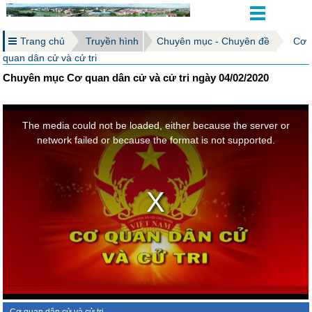
Trang chủ
Truyền hình
Chuyên mục - Chuyên đề
Cơ
quan dân cử và cử tri
Chuyên mục Cơ quan dân cử và cử tri ngày 04/02/2020