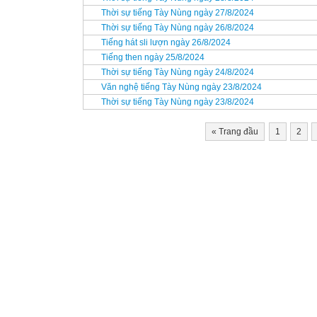
Thời sự tiếng Tày Nùng ngày 27/8/2024
Thời sự tiếng Tày Nùng ngày 26/8/2024
Tiếng hát sli lượn ngày 26/8/2024
Tiếng then ngày 25/8/2024
Thời sự tiếng Tày Nùng ngày 24/8/2024
Văn nghệ tiếng Tày Nùng ngày 23/8/2024
Thời sự tiếng Tày Nùng ngày 23/8/2024
«
Trang đầu
1
2