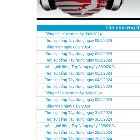
Tên chương tr
Tiếng hát sli lượn ngày 09/9/2024
Thời sự tiếng Tày Nùng ngày 09/9/2024
Tiếng then ngày 08/9/2024
Thời sự tiếng Tày Nùng ngày 07/9/2024
Thời sự tiếng Tày Nùng ngày 06/9/2024
Văn nghệ tiếng Tày Nùng ngày 06/9/2024
Thời sự tiếng Tày Nùng ngày 05/9/2024
Thời sự tiếng Tày Nùng ngày 04/9/2024
Thời sự tiếng Tày Nùng ngày 03/9/2024
Tiếng hát sli lượn ngày 02/9/2024
Thời sự tiếng Tày Nùng ngày 02/9/2024
Tiếng then ngày 01/9/2024
Thời sự tiếng Tày Nùng ngày 31/8/2024
Thời sự tiếng Tày Nùng ngày 30/8/2024
Văn nghệ tiếng Tày Nùng ngày 30/8/2024
Thời sự tiếng Tày Nùng ngày 29/8/2024
Thời sự tiếng Tày Nùng ngày 28/8/2024