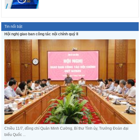
Tin nổi bật
Hội nghị giao ban công tác nội chính quý II
Chiều 11/7, đồng chí Quản Minh Cường, Bí thư Tỉnh ủy, Trưởng Đoàn đại
biểu Quốc ...