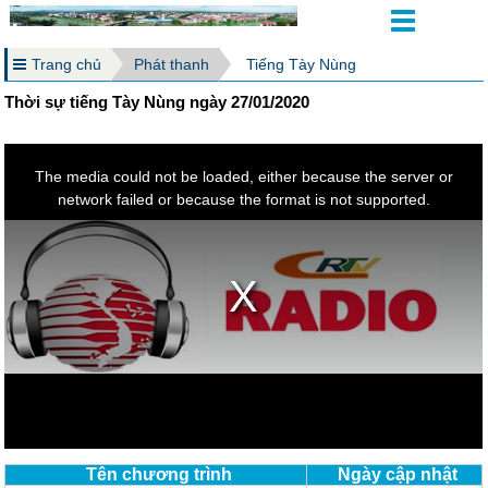
Trang chủ
Phát thanh
Tiếng Tày Nùng
Thời sự tiếng Tày Nùng ngày 27/01/2020
Tên chương trình
Ngày cập nhật