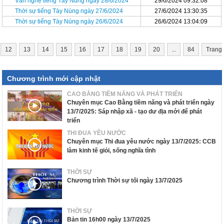
Văn nghệ tiếng Tày Nùng ngày 28/6/2024
29/6/2024 09:32:08
Thời sự tiếng Tày Nùng ngày 27/6/2024
27/6/2024 13:30:35
Thời sự tiếng Tày Nùng ngày 26/6/2024
26/6/2024 13:04:09
12
13
14
15
16
17
18
19
20
...
84
Trang
Chương trình mới cập nhật
CAO BẰNG TIỀM NĂNG VÀ PHÁT TRIỂN
Chuyên mục Cao Bằng tiềm năng và phát triển ngày
13/7/2025: Sáp nhập xã - tạo dư địa mới để phát
triển
THI ĐUA YÊU NƯỚC
Chuyên mục Thi đua yêu nước ngày 13/7/2025: CCB
làm kinh tế giỏi, sống nghĩa tình
THỜI SỰ
Chương trình Thời sự tối ngày 13/7/2025
THỜI SỰ
Bản tin 16h00 ngày 13/7/2025