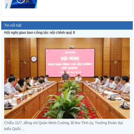
Tin nổi bật
Hội nghị giao ban công tác nội chính quý II
Chiều 11/7, đồng chí Quản Minh Cường, Bí thư Tỉnh ủy, Trưởng Đoàn đại
biểu Quốc ...