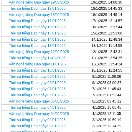
Văn nghệ tiếng Dao ngày 19/01/2025
19/1/2025 14:08:30
Thời sự tiếng Dao ngày 18/01/2025
18/1/2025 14:45:33
Văn nghệ tiếng Dao ngày 18/01/2025
18/1/2025 14:45:14
Thời sự tiếng Dao ngày 17/01/2025
17/1/2025 12:14:57
Thời sự tiếng Dao ngày 16/01/2025
16/1/2025 12:37:44
Thời sự tiếng Dao ngày 15/01/2025
15/1/2025 12:53:08
Thời sự tiếng Dao ngày 14/01/2025
14/1/2025 11:48:34
Thời sự tiếng Dao ngày 13/01/2025
13/1/2025 11:14:59
Văn nghệ tiếng Dao ngày 12/01/2025
12/1/2025 12:43:31
Thời sự tiếng Dao ngày 11/01/2025
11/1/2025 13:54:35
Văn nghệ tiếng Dao ngày 11/01/2025
11/1/2025 13:54:24
Thời sự tiếng Dao ngày 10/01/2025
10/1/2025 11:24:55
Thời sự tiếng Dao ngày 09/01/2025
9/1/2025 11:00:36
Thời sự tiếng Dao ngày 08/01/2025
9/1/2025 03:00:37
Thời sự tiếng Dao ngày 07/01/2025
7/1/2025 11:45:43
Thời sự tiếng Dao ngày 06/01/2025
7/1/2025 01:53:44
Văn nghệ tiếng Dao ngày 05/01/2025
6/1/2025 03:45:12
Thời sự tiếng Dao ngày 04/01/2025
4/1/2025 15:05:45
Văn nghệ tiếng Dao ngày 04/01/2025
4/1/2025 12:11:35
Thời sự tiếng Dao ngày 03/01/2025
3/1/2025 10:59:19
Thời sự tiếng Dao ngày 02/01/2025
2/1/2025 12:14:39