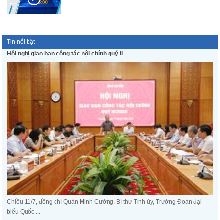
Tin nổi bật
Hội nghị giao ban công tác nội chính quý II
Chiều 11/7, đồng chí Quản Minh Cường, Bí thư Tỉnh ủy, Trưởng Đoàn đại
biểu Quốc ...