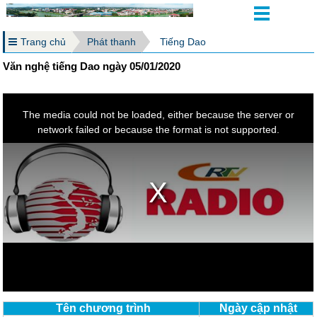
Trang chủ
Phát thanh
Tiếng Dao
Văn nghệ tiếng Dao ngày 05/01/2020
Tên chương trình
Ngày cập nhật