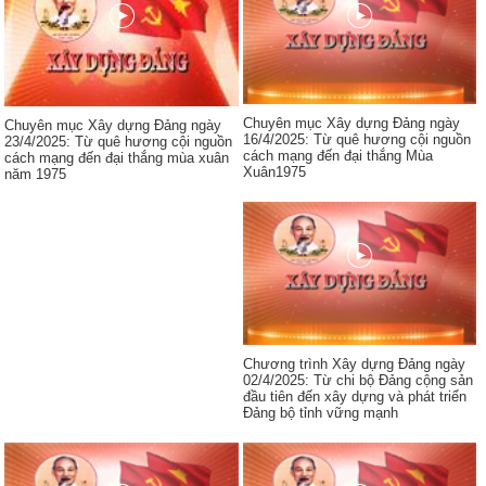
Chuyên mục Xây dựng Đảng ngày
Chuyên mục Xây dựng Đảng ngày
16/4/2025: Từ quê hương cội nguồn
23/4/2025: Từ quê hương cội nguồn
cách mạng đến đại thắng Mùa
cách mạng đến đại thắng mùa xuân
Xuân1975
năm 1975
Chương trình Xây dựng Đảng ngày
02/4/2025: Từ chi bộ Đảng cộng sản
đầu tiên đến xây dựng và phát triển
Đảng bộ tỉnh vững mạnh