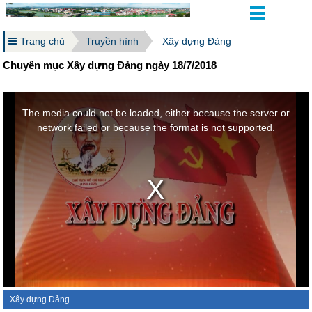
Trang chủ
Truyền hình
Xây dựng Đảng
Chuyên mục Xây dựng Đảng ngày 18/7/2018
Xây dựng Đảng