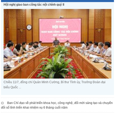
Hội nghị giao ban công tác nội chính quý II
Chiều 11/7, đồng chí Quản Minh Cường, Bí thư Tỉnh ủy, Trưởng Đoàn đại
biểu Quốc ...
Ban Chỉ đạo về phát triển khoa học, công nghệ, đổi mới sáng tạo và chuyển
đổi số tỉnh triển khai nhiệm vụ 6 tháng cuối năm