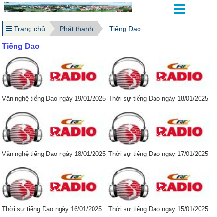
Trang chủ
Phát thanh
Tiếng Dao
Tiếng Dao
Văn nghệ tiếng Dao ngày 19/01/2025
Thời sự tiếng Dao ngày 18/01/2025
Văn nghệ tiếng Dao ngày 18/01/2025
Thời sự tiếng Dao ngày 17/01/2025
Thời sự tiếng Dao ngày 16/01/2025
Thời sự tiếng Dao ngày 15/01/2025