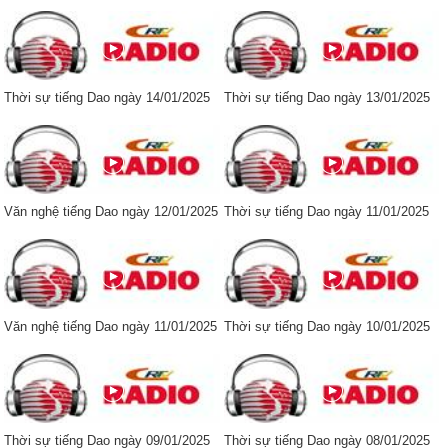
Thời sự tiếng Dao ngày 14/01/2025
Thời sự tiếng Dao ngày 13/01/2025
Văn nghệ tiếng Dao ngày 12/01/2025
Thời sự tiếng Dao ngày 11/01/2025
Văn nghệ tiếng Dao ngày 11/01/2025
Thời sự tiếng Dao ngày 10/01/2025
Thời sự tiếng Dao ngày 09/01/2025
Thời sự tiếng Dao ngày 08/01/2025