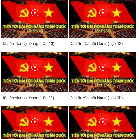
Dấu ấn Đại hội Đảng (Tập 13)
Dấu ấn Đại hội Đảng (Tập 12)
Dấu ấn Đại hội Đảng (Tập 11)
Dấu ấn Đại hội Đảng (Tập 10)