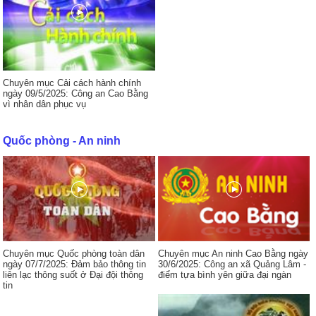
Chuyên mục Cải cách hành chính
ngày 09/5/2025: Công an Cao Bằng
vì nhân dân phục vụ
Quốc phòng - An ninh
Chuyên mục Quốc phòng toàn dân
Chuyên mục An ninh Cao Bằng ngày
ngày 07/7/2025: Đảm bảo thông tin
30/6/2025: Công an xã Quảng Lâm -
liên lạc thông suốt ở Đại đội thông
điểm tựa bình yên giữa đại ngàn
tin