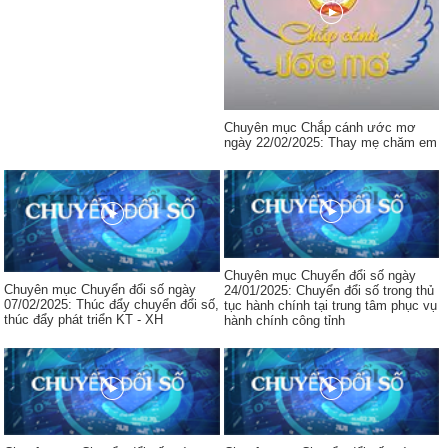
Chuyên mục Chắp cánh ước mơ
ngày 22/02/2025: Thay mẹ chăm em
Chuyên mục Chuyển đổi số ngày
Chuyên mục Chuyển đổi số ngày
24/01/2025: Chuyển đổi số trong thủ
07/02/2025: Thúc đẩy chuyển đổi số,
tục hành chính tại trung tâm phục vụ
thúc đẩy phát triển KT - XH
hành chính công tỉnh