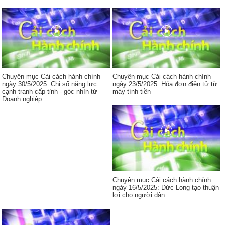
Chuyên mục Cải cách hành chính
Chuyên mục Cải cách hành chính
ngày 30/5/2025: Chỉ số năng lực
ngày 23/5/2025: Hóa đơn điện tử từ
cạnh tranh cấp tỉnh - góc nhìn từ
máy tính tiền
Doanh nghiệp
Chuyên mục Cải cách hành chính
ngày 16/5/2025: Đức Long tạo thuận
lợi cho người dân