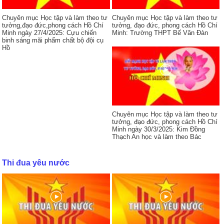
Chuyên mục Học tập và làm theo tư
Chuyên mục Học tập và làm theo tư
tưởng,đạo đức,phong cách Hồ Chí
tưởng, đạo đức, phong cách Hồ Chí
Minh ngày 27/4/2025: Cựu chiến
Minh: Trường THPT Bế Văn Đàn
binh sáng mãi phẩm chất bộ đội cụ
Hồ
Chuyên mục Học tập và làm theo tư
tưởng, đạo đức, phong cách Hồ Chí
Minh ngày 30/3/2025: Kim Đồng
Thạch An học và làm theo Bác
Thi đua yêu nước