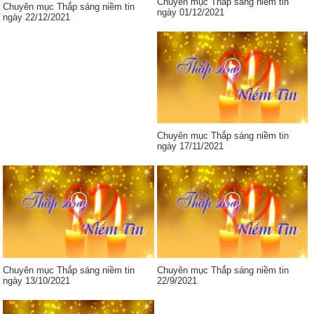
Chuyên mục Thắp sáng niềm tin
Chuyên mục Thắp sáng niềm tin
ngày 01/12/2021
ngày 22/12/2021
Chuyên mục Thắp sáng niềm tin
ngày 17/11/2021
Chuyên mục Thắp sáng niềm tin
Chuyên mục Thắp sáng niềm tin
ngày 13/10/2021
22/9/2021