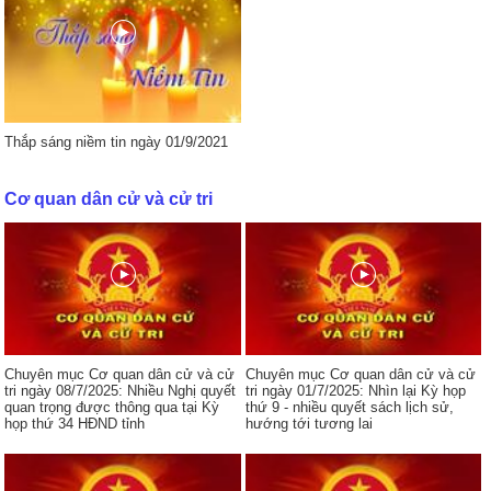
Thắp sáng niềm tin ngày 01/9/2021
Cơ quan dân cử và cử tri
Chuyên mục Cơ quan dân cử và cử
Chuyên mục Cơ quan dân cử và cử
tri ngày 08/7/2025: Nhiều Nghị quyết
tri ngày 01/7/2025: Nhìn lại Kỳ họp
quan trọng được thông qua tại Kỳ
thứ 9 - nhiều quyết sách lịch sử,
họp thứ 34 HĐND tỉnh
hướng tới tương lai