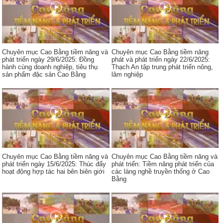
Chuyên mục Cao Bằng tiềm năng và
Chuyên mục Cao Bằng tiềm năng
phát triển ngày 29/6/2025: Đồng
phát và phát triển ngày 22/6/2025:
hành cùng doanh nghiệp, tiêu thụ
Thạch An tập trung phát triển nông,
sản phẩm đặc sản Cao Bằng
lâm nghiệp
Chuyên mục Cao Bằng tiềm năng và
Chuyên mục Cao Bằng tiềm năng và
phát triển ngày 15/6/2025: Thúc đẩy
phát triển: Tiềm năng phát triển của
hoạt động hợp tác hai bên biên giới
các làng nghề truyền thống ở Cao
Bằng