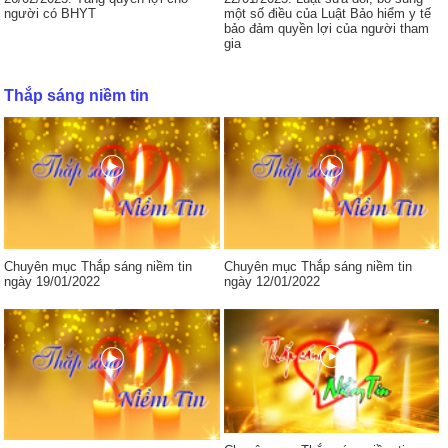
người có BHYT
một số điều của Luật Bảo hiểm y tế
bảo đảm quyền lợi của người tham
gia
Thắp sáng niềm tin
Chuyên mục Thắp sáng niềm tin
Chuyên mục Thắp sáng niềm tin
ngày 19/01/2022
ngày 12/01/2022