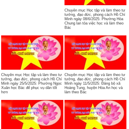
Chuyên mục Học tập và làm theo tư
tưởng, đạo đức, phong cách Hồ Chí
Minh ngày 08/6/2025: Phường Hòa
Chung lan tỏa việc học và làm theo
Bác
Chuyên mục Học tập và làm theo tư
Chuyên mục Học tập và làm theo tư
tưởng, đạo đức, phong cách Hồ Chí
tưởng, đạo đức, phong cách Hồ Chí
Minh ngày 25/5/2025: Phường Ngọc
Minh ngày 11/5/2025: Đảng bộ xã
Xuân học Bác để phục vụ dân tốt
Hoàng Tung, huyện Hòa An học và
hơn
làm theo Bác