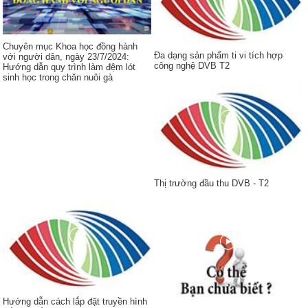
Chuyên mục Khoa học đồng hành
Đa dạng sản phẩm ti vi tích hợp
với người dân, ngày 23/7/2024:
công nghệ DVB T2
Hướng dẫn quy trình làm đệm lót
sinh học trong chăn nuôi gà
Thị trường đầu thu DVB - T2
Hướng dẫn cách lắp đặt truyền hình