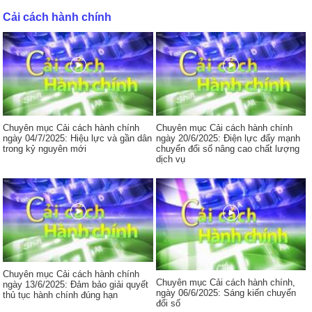
Cải cách hành chính
Chuyên mục Cải cách hành chính
Chuyên mục Cải cách hành chính
ngày 04/7/2025: Hiệu lực và gần dân
ngày 20/6/2025: Điện lực đẩy mạnh
trong kỷ nguyên mới
chuyển đổi số nâng cao chất lượng
dịch vụ
Chuyên mục Cải cách hành chính
Chuyên mục Cải cách hành chính,
ngày 13/6/2025: Đảm bảo giải quyết
ngày 06/6/2025: Sáng kiến chuyển
thủ tục hành chính đúng hạn
đổi số