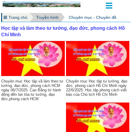
Trang chủ
Truyền hình
Chuyên mục - Chuyên đề
Học tập và làm theo tư tưởng, đạo đức, phong cách Hồ
Chí Minh
Chuyên mục Học tập vầ làm theo tư
Chuyên mục Học tập tư tưởng, đạo
tưởng, đạo đức, phong cách HCM
đức, phong cách Hồ Chí Minh ngày
ngày 06/7/2025: Cao Bằng từ hành
22/6/2025: Học tập phong cách viết
động đến lan tỏa tư tưởng, đạo
báo của Chủ tịch Hồ Chí Minh
đức,phong cách HCM