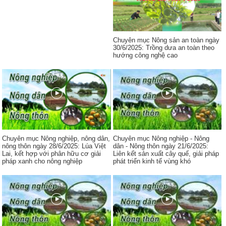
Chuyên mục Nông sản an toàn ngày
30/6/2025: Trồng dưa an toàn theo
hướng công nghệ cao
Chuyên mục Nông nghiệp, nông dân,
Chuyên mục Nông nghiệp - Nông
nông thôn ngày 28/6/2025: Lúa Việt
dân - Nông thôn ngày 21/6/2025:
Lai, kết hợp với phân hữu cơ giải
Liên kết sản xuất cây quế, giải pháp
pháp xanh cho nông nghiệp
phát triển kinh tế vùng khó