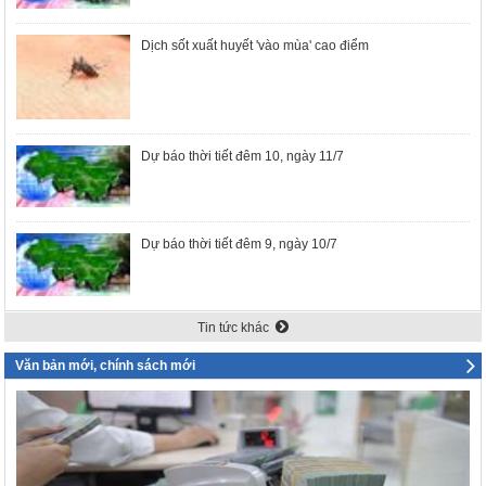
Dịch sốt xuất huyết 'vào mùa' cao điểm
Dự báo thời tiết đêm 10, ngày 11/7
Dự báo thời tiết đêm 9, ngày 10/7
Tin tức khác
Văn bản mới, chính sách mới