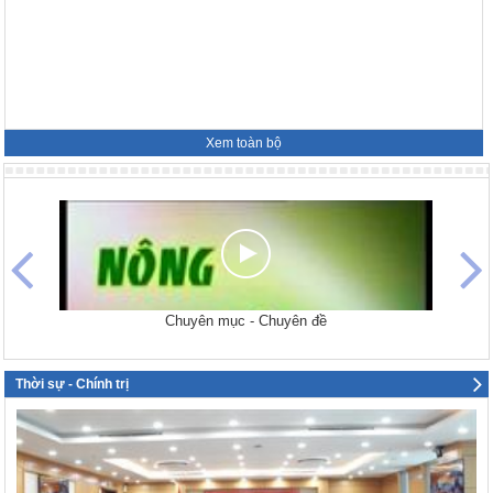
Xem toàn bộ
Chuyên mục - Chuyên đề
Thời sự - Chính trị