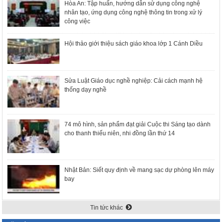
Hòa An: Tập huấn, hướng dẫn sử dụng công nghệ
nhân tạo, ứng dụng công nghệ thông tin trong xử lý
công việc
Hội thảo giới thiệu sách giáo khoa lớp 1 Cánh Diều
Sửa Luật Giáo dục nghề nghiệp: Cải cách mạnh hệ
thống dạy nghề
74 mô hình, sản phẩm đạt giải Cuộc thi Sáng tạo dành
cho thanh thiếu niên, nhi đồng lần thứ 14
Nhật Bản: Siết quy định về mang sạc dự phòng lên máy
bay
Tin tức khác