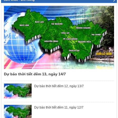
Dự báo thời tiết đêm 13, ngày 14/7
Dự báo thời tiết đêm 12, ngày 13/7
Dự báo thời tiết đêm 11, ngày 12/7