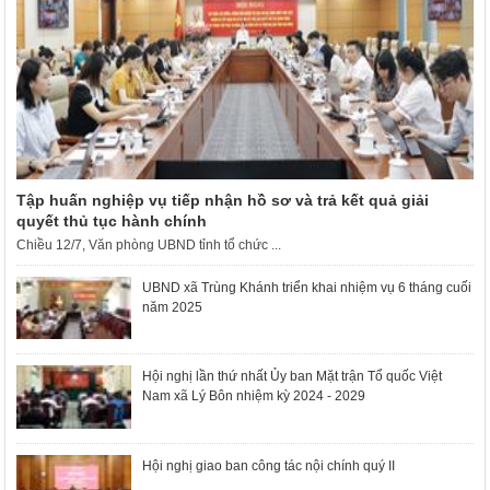
Tập huấn nghiệp vụ tiếp nhận hồ sơ và trả kết quả giải
quyết thủ tục hành chính
Chiều 12/7, Văn phòng UBND tỉnh tổ chức ...
UBND xã Trùng Khánh triển khai nhiệm vụ 6 tháng cuối
năm 2025
Hội nghị lần thứ nhất Ủy ban Mặt trận Tổ quốc Việt
Nam xã Lý Bôn nhiệm kỳ 2024 - 2029
Hội nghị giao ban công tác nội chính quý II