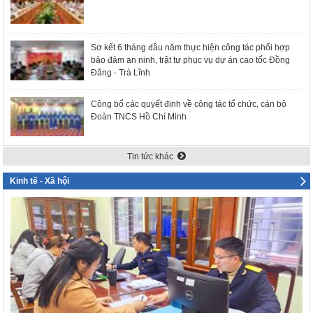
Sơ kết 6 tháng đầu năm thực hiện công tác phối hợp
bảo đảm an ninh, trật tự phục vụ dự án cao tốc Đồng
Đăng - Trà Lĩnh
Công bố các quyết định về công tác tổ chức, cán bộ
Đoàn TNCS Hồ Chí Minh
Tin tức khác
Kinh tế - Xã hội