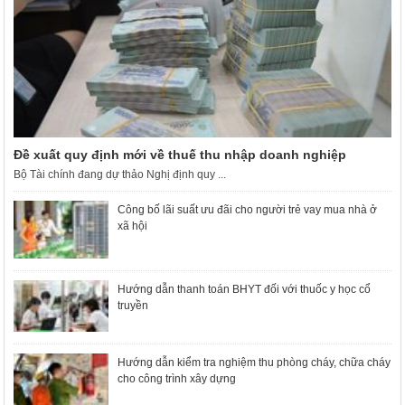
Đề xuất quy định mới về thuế thu nhập doanh nghiệp
Bộ Tài chính đang dự thảo Nghị định quy ...
Công bố lãi suất ưu đãi cho người trẻ vay mua nhà ở
xã hội
Hướng dẫn thanh toán BHYT đối với thuốc y học cổ
truyền
Hướng dẫn kiểm tra nghiệm thu phòng cháy, chữa cháy
cho công trình xây dựng