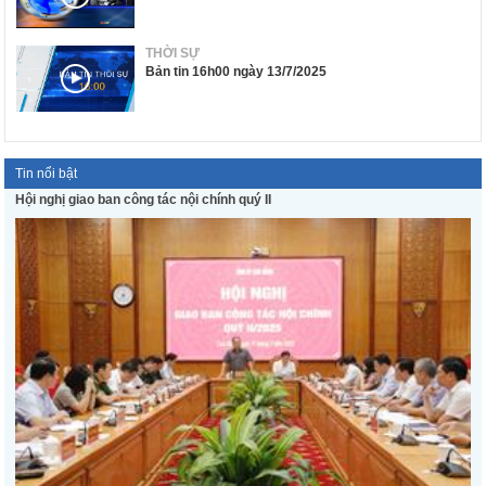
THỜI SỰ
Bản tin 16h00 ngày 13/7/2025
Tin nổi bật
Hội nghị giao ban công tác nội chính quý II