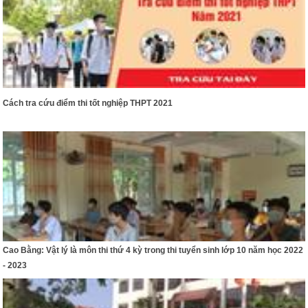
Cách tra cứu điểm thi tốt nghiệp THPT 2021
Cao Bằng: Vật lý là môn thi thứ 4 kỳ trong thi tuyển sinh lớp 10 năm học 2022
- 2023