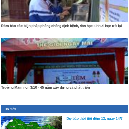
Đảm bảo các biện pháp phòng chống dịch bệnh, đón học sinh đi học trở lại
Trường Mầm non 3/10 - 45 năm xây dựng và phát triển
Tin mới
Dự báo thời tiết đêm 13, ngày 14/7