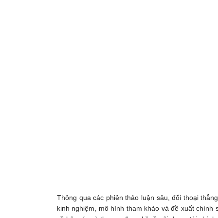
Thông qua các phiên thảo luận sâu, đối thoại thẳ
kinh nghiệm, mô hình tham khảo và đề xuất chính sá