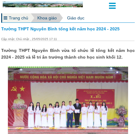
Trang chủ
Khoa giáo
Giáo dục
Trường THPT Nguyên Bình tổng kết năm học 2024 - 2025
Cập nhật: Chủ nhật , 25/05/2025 17:11
Trường THPT Nguyên Bình vừa tổ chức lễ tổng kết năm học
2024 - 2025 và lễ tri ân trưởng thành cho học sinh khối 12.