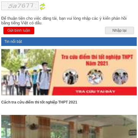
Để thuận tiện cho việc đăng tải, bạn vui lòng nhập các ý kiến phản hồi
bằng tiếng Việt có dấu.
Gửi bình luận
Nhập lại
Tin nổi bật
Cách tra cứu điểm thi tốt nghiệp THPT 2021