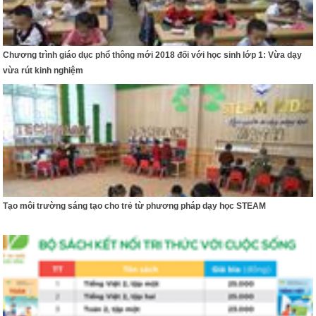
Chương trình giáo dục phổ thông mới 2018 đối với học sinh lớp 1: Vừa dạy
vừa rút kinh nghiệm
Tạo môi trường sáng tạo cho trẻ từ phương pháp dạy học STEAM