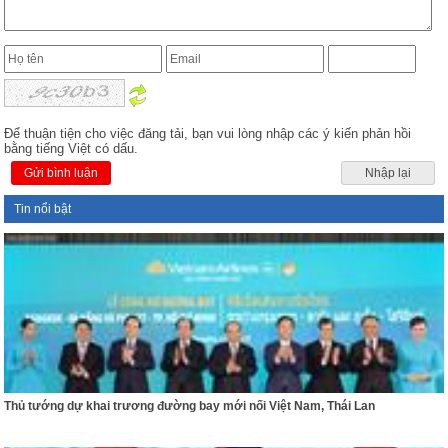
Để thuận tiện cho việc đăng tải, bạn vui lòng nhập các ý kiến phản hồi
bằng tiếng Việt có dấu.
Gửi bình luận
Nhập lại
Tin nổi bật
Thủ tướng dự khai trương đường bay mới nối Việt Nam, Thái Lan