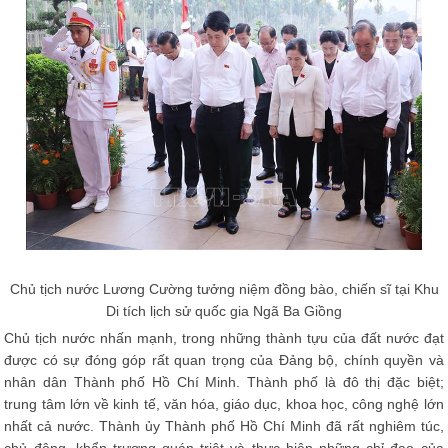
Chủ tịch nước Lương Cường tưởng niệm đồng bào, chiến sĩ tại Khu
Di tích lịch sử quốc gia Ngã Ba Giồng
Chủ tịch nước nhấn mạnh, trong những thành tựu của đất nước đạt
được có sự đóng góp rất quan trọng của Đảng bộ, chính quyền và
nhân dân Thành phố Hồ Chí Minh. Thành phố là đô thị đặc biệt;
trung tâm lớn về kinh tế, văn hóa, giáo dục, khoa học, công nghệ lớn
nhất cả nước. Thành ủy Thành phố Hồ Chí Minh đã rất nghiêm túc,