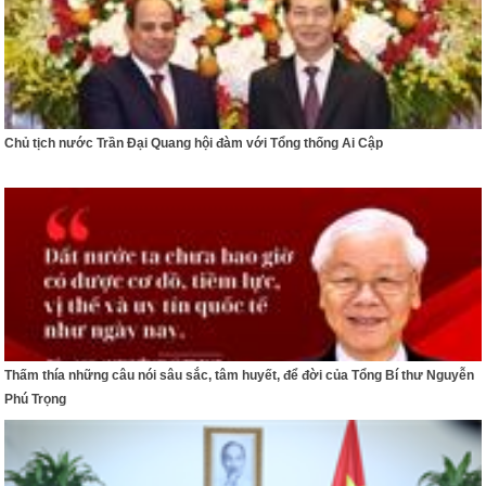
Chủ tịch nước Trần Đại Quang hội đàm với Tổng thống Ai Cập
Thấm thía những câu nói sâu sắc, tâm huyết, để đời của Tổng Bí thư Nguyễn
Phú Trọng