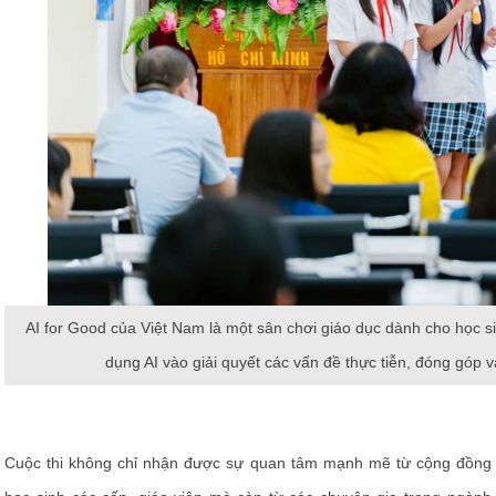
AI for Good của Việt Nam là một sân chơi giáo dục dành cho học 
dụng AI vào giải quyết các vấn đề thực tiễn, đóng góp
Cuộc thi không chỉ nhận được sự quan tâm mạnh mẽ từ cộng đồng