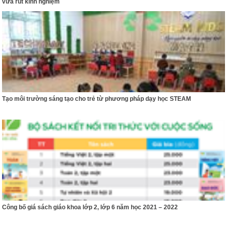
vừa rút kinh nghiệm
Tạo môi trường sáng tạo cho trẻ từ phương pháp dạy học STEAM
Công bố giá sách giáo khoa lớp 2, lớp 6 năm học 2021 – 2022