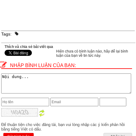
Tags:
Thích và chia sẻ bài viết qua
Hiện chưa có bình luận nào, hãy để lại bình
luận của bạn về tin tức này.
NHẬP BÌNH LUẬN CỦA BẠN:
Để thuận tiện cho việc đăng tải, bạn vui lòng nhập các ý kiến phản hồi
bằng tiếng Việt có dấu.