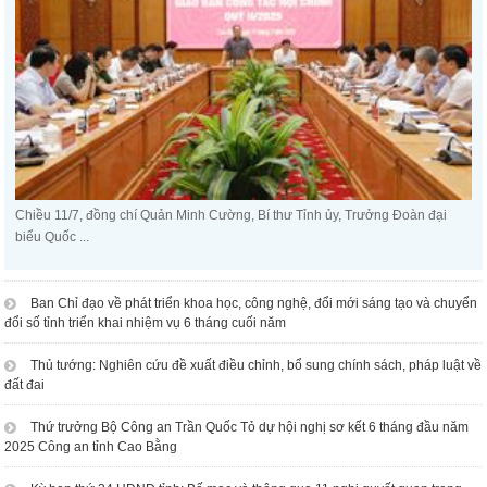
Chiều 11/7, đồng chí Quản Minh Cường, Bí thư Tỉnh ủy, Trưởng Đoàn đại
biểu Quốc ...
Ban Chỉ đạo về phát triển khoa học, công nghệ, đổi mới sáng tạo và chuyển
đổi số tỉnh triển khai nhiệm vụ 6 tháng cuối năm
Thủ tướng: Nghiên cứu đề xuất điều chỉnh, bổ sung chính sách, pháp luật về
đất đai
Thứ trưởng Bộ Công an Trần Quốc Tỏ dự hội nghị sơ kết 6 tháng đầu năm
2025 Công an tỉnh Cao Bằng