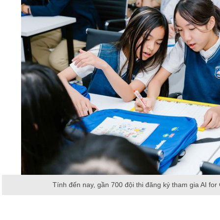
Tính đến nay, gần 700 đội thi đăng ký tham gia AI f