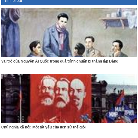
Tin nổi bật
Vai trò của Nguyễn Ái Quốc trong quá trình chuẩn bị thành lập Đảng
Chủ nghĩa xã hội: Một tất yếu của lịch sử thế giới