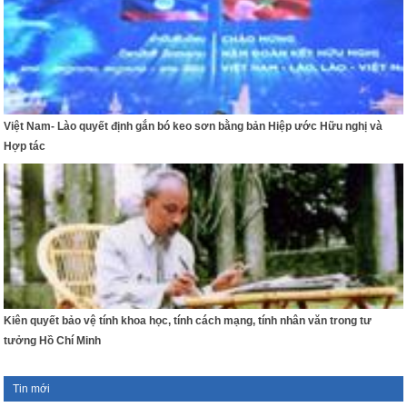
Việt Nam- Lào quyết định gắn bó keo sơn bằng bản Hiệp ước Hữu nghị và
Hợp tác
Kiên quyết bảo vệ tính khoa học, tính cách mạng, tính nhân văn trong tư
tưởng Hồ Chí Minh
Tin mới