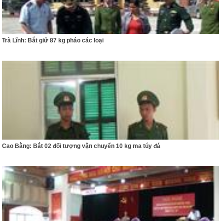
Trà Lĩnh: Bắt giữ 87 kg pháo các loại
Cao Bằng: Bắt 02 đối tượng vận chuyển 10 kg ma túy đá