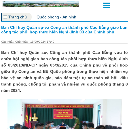
Trang chủ
Quốc phòng - An ninh
Ban Chỉ huy Quân sự và Công an thành phố Cao Bằng giao ban
công tác phối hợp thực hiện Nghị định 03 của Chính phủ
Cập nhật: Chủ nhật , 15/09/2024 17:49
Ban Chỉ huy Quân sự, Công an thành phố Cao Bằng vừa tổ
chức hội nghị giao ban công tác phối hợp thực hiện Nghị định
số 03/2019/NĐ-CP ngày 05/9/2019 của Chính phủ về phối hợp
giữa Bộ Công an và Bộ Quốc phòng trong thực hiện nhiệm vụ
bảo vệ an ninh quốc gia, bảo đảm trật tự an toàn xã hội, đấu
tranh phòng, chống tội phạm và nhiệm vụ quốc phòng tháng 8
năm 2024.