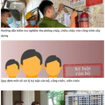
Hướng dẫn kiểm tra nghiệm thu phòng cháy, chữa cháy cho công trình xây
dựng
Quy định mới về xử lý kỷ luật cán bộ, công chức, viên chức