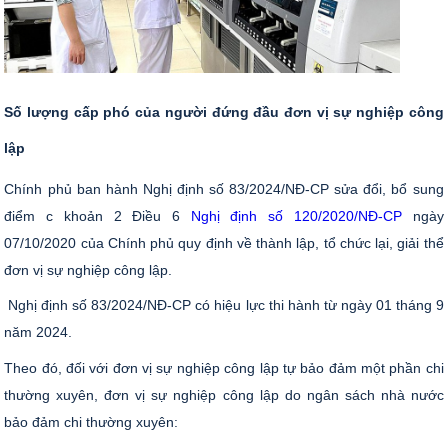
Số lượng cấp phó của người đứng đầu đơn vị sự nghiệp công
lập
Chính phủ ban hành Nghị định số 83/2024/NĐ-CP sửa đổi, bổ sung
điểm c khoản 2 Điều 6
Nghị định số 120/2020/NĐ-CP
ngày
07/10/2020 của Chính phủ quy định về thành lập, tổ chức lại, giải thể
đơn vị sự nghiệp công lập.
Nghị định số 83/2024/NĐ-CP có hiệu lực thi hành từ ngày 01 tháng 9
năm 2024.
Theo đó, đối với đơn vị sự nghiệp công lập tự bảo đảm một phần chi
thường xuyên, đơn vị sự nghiệp công lập do ngân sách nhà nước
bảo đảm chi thường xuyên: