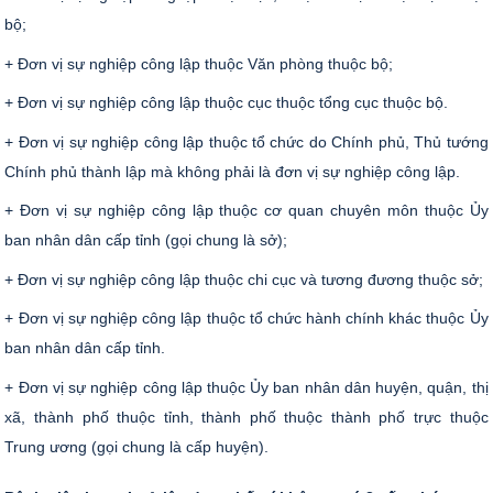
bộ;
+ Đơn vị sự nghiệp công lập thuộc Văn phòng thuộc bộ;
+ Đơn vị sự nghiệp công lập thuộc cục thuộc tổng cục thuộc bộ.
+ Đơn vị sự nghiệp công lập thuộc tổ chức do Chính phủ, Thủ tướng
Chính phủ thành lập mà không phải là đơn vị sự nghiệp công lập.
+ Đơn vị sự nghiệp công lập thuộc cơ quan chuyên môn thuộc Ủy
ban nhân dân cấp tỉnh (gọi chung là sở);
+ Đơn vị sự nghiệp công lập thuộc chi cục và tương đương thuộc sở;
+ Đơn vị sự nghiệp công lập thuộc tổ chức hành chính khác thuộc Ủy
ban nhân dân cấp tỉnh.
+ Đơn vị sự nghiệp công lập thuộc Ủy ban nhân dân huyện, quận, thị
xã, thành phố thuộc tỉnh, thành phố thuộc thành phố trực thuộc
Trung ương (gọi chung là cấp huyện).