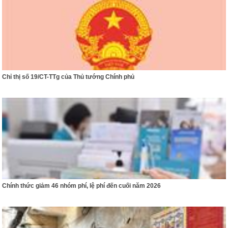
Chỉ thị số 19/CT-TTg của Thủ tướng Chính phủ
Chính thức giảm 46 nhóm phí, lệ phí đến cuối năm 2026