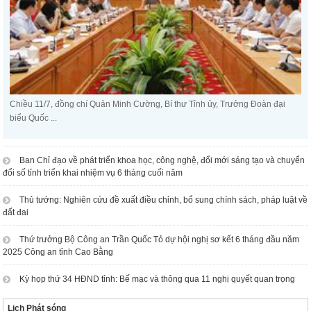
Chiều 11/7, đồng chí Quản Minh Cường, Bí thư Tỉnh ủy, Trưởng Đoàn đại
biểu Quốc ...
Ban Chỉ đạo về phát triển khoa học, công nghệ, đổi mới sáng tạo và chuyển
đổi số tỉnh triển khai nhiệm vụ 6 tháng cuối năm
Thủ tướng: Nghiên cứu đề xuất điều chỉnh, bổ sung chính sách, pháp luật về
đất đai
Thứ trưởng Bộ Công an Trần Quốc Tỏ dự hội nghị sơ kết 6 tháng đầu năm
2025 Công an tỉnh Cao Bằng
Kỳ họp thứ 34 HĐND tỉnh: Bế mạc và thông qua 11 nghị quyết quan trọng
Lịch Phát sóng