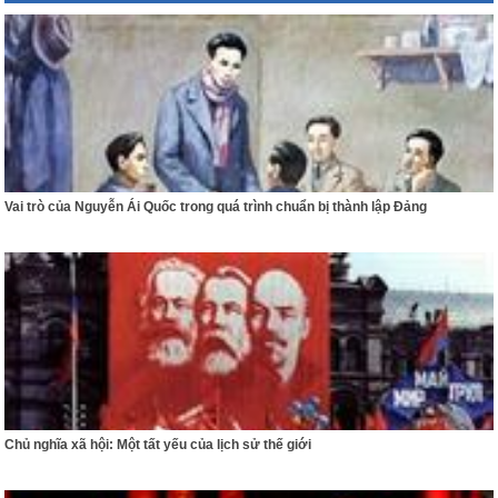
Vai trò của Nguyễn Ái Quốc trong quá trình chuẩn bị thành lập Đảng
Chủ nghĩa xã hội: Một tất yếu của lịch sử thế giới