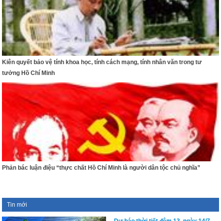
Kiên quyết bảo vệ tính khoa học, tính cách mạng, tính nhân văn trong tư
tưởng Hồ Chí Minh
Phản bác luận điệu “thực chất Hồ Chí Minh là người dân tộc chủ nghĩa”
Tin mới