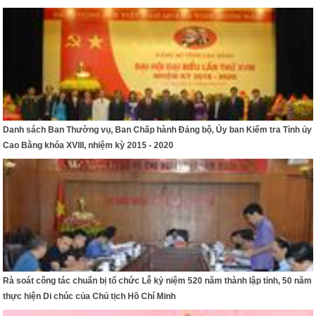
Danh sách Ban Thường vụ, Ban Chấp hành Đảng bộ, Ủy ban Kiểm tra Tỉnh ủy
Cao Bằng khóa XVIII, nhiệm kỳ 2015 - 2020
Rà soát công tác chuẩn bị tổ chức Lễ kỷ niệm 520 năm thành lập tỉnh, 50 năm
thực hiện Di chúc của Chủ tịch Hồ Chí Minh