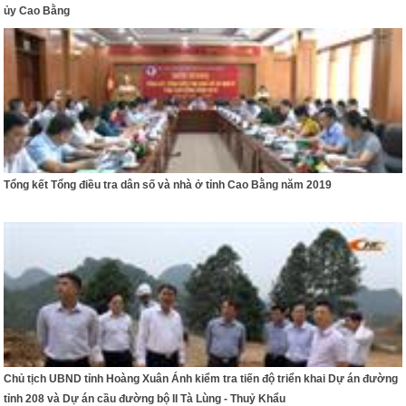
ủy Cao Bằng
Tổng kết Tổng điều tra dân số và nhà ở tỉnh Cao Bằng năm 2019
Chủ tịch UBND tỉnh Hoàng Xuân Ánh kiểm tra tiến độ triển khai Dự án đường
tỉnh 208 và Dự án cầu đường bộ II Tà Lùng - Thuỷ Khẩu