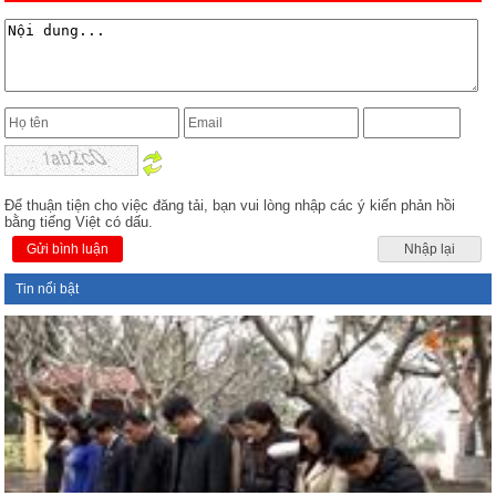
Để thuận tiện cho việc đăng tải, bạn vui lòng nhập các ý kiến phản hồi
bằng tiếng Việt có dấu.
Gửi bình luận
Nhập lại
Tin nổi bật