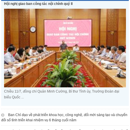
Hội nghị giao ban công tác nội chính quý II
Chiều 11/7, đồng chí Quản Minh Cường, Bí thư Tỉnh ủy, Trưởng Đoàn đại
biểu Quốc ...
Ban Chỉ đạo về phát triển khoa học, công nghệ, đổi mới sáng tạo và chuyển
đổi số tỉnh triển khai nhiệm vụ 6 tháng cuối năm